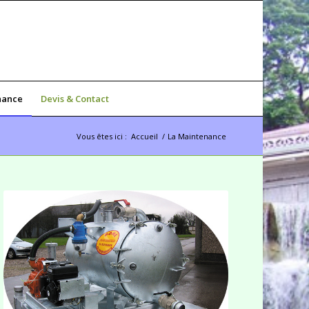
nance
Devis & Contact
Vous êtes ici :
Accueil
/
La Maintenance